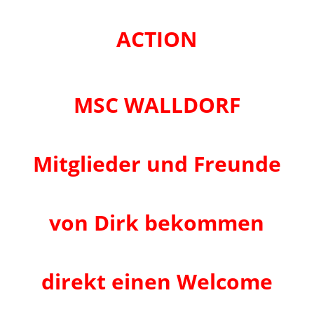
ACTION
MSC WALLDORF
Mitglieder und Freunde
von Dirk bekommen
direkt einen Welcome