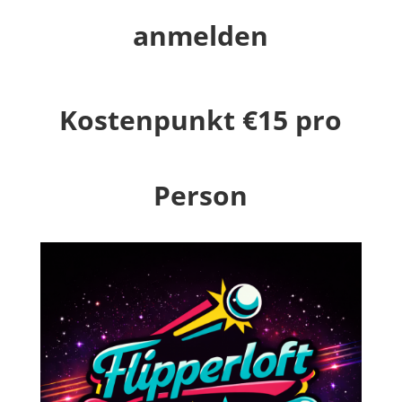
anmelden
Kostenpunkt €15 pro
Person