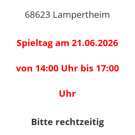
68623 Lampertheim
Spieltag am 21.06.2026
von 14:00 Uhr bis 17:00
Uhr
Bitte rechtzeitig