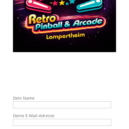
Dein Name
Deine E-Mail-Adresse