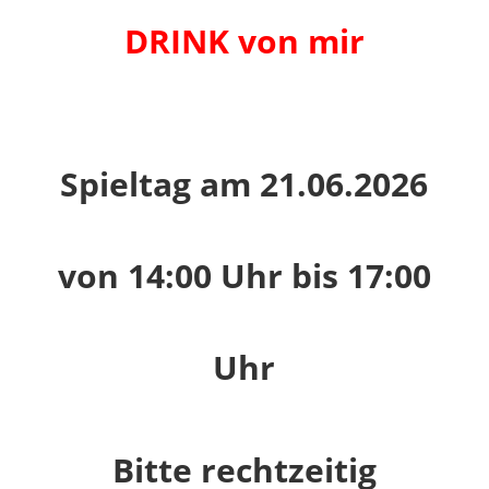
DRINK von mir
Spieltag am 21.06.2026
von 14:00 Uhr bis 17:00
Uhr
Bitte rechtzeitig