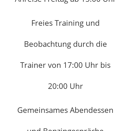
Freies Training und
Beobachtung durch die
Trainer von 17:00 Uhr bis
20:00 Uhr
Gemeinsames Abendessen