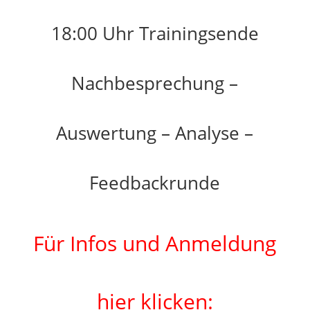
18:00 Uhr Trainingsende
Nachbesprechung –
Auswertung – Analyse –
Feedbackrunde
Für Infos und Anmeldung
hier klicken: