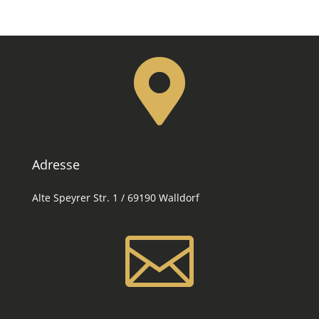

Adresse
Alte Speyrer Str. 1 / 69190 Walldorf
