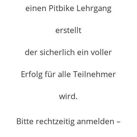
einen Pitbike Lehrgang
erstellt
der sicherlich ein voller
Erfolg für alle Teilnehmer
wird.
Bitte rechtzeitig anmelden –