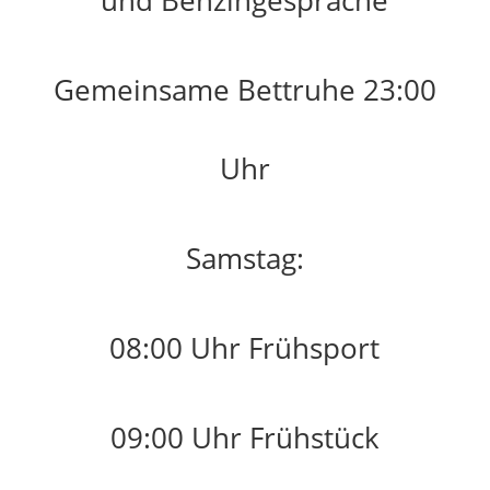
und Benzingespräche
Gemeinsame Bettruhe 23:00
Uhr
Samstag:
08:00 Uhr Frühsport
09:00 Uhr Frühstück