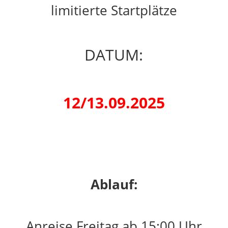
limitierte Startplätze
DATUM:
12/13.09.2025
Ablauf:
Anreise Freitag ab 15:00 Uhr