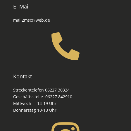
E- Mail
mail2msc@web.de

Kontakt
Streckentelefon 06227 30324
Geschäftsstelle 06227 842910
Mittwoch 14-19 Uhr
Donnerstag 10-13 Uhr