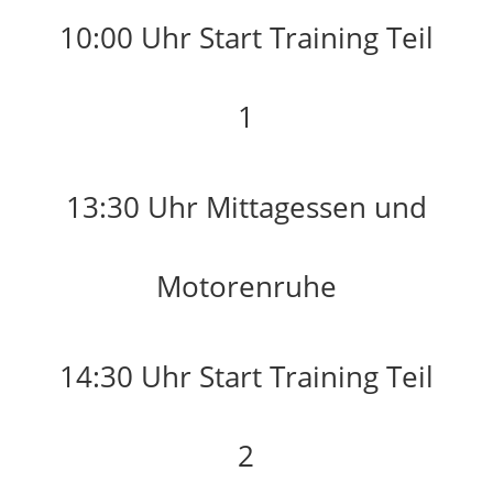
10:00 Uhr Start Training Teil
1
13:30 Uhr Mittagessen und
Motorenruhe
14:30 Uhr Start Training Teil
2