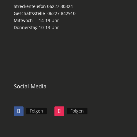
Streckentelefon 06227 30324
Geschäftsstelle 06227 842910
Mittwoch 14-19 Uhr
Donnerstag 10-13 Uhr
Social Media
Folgen
Folgen