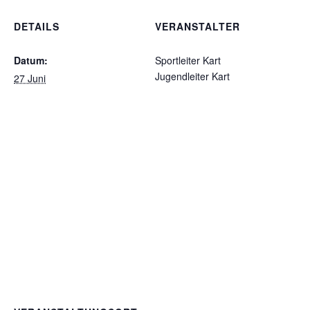
DETAILS
VERANSTALTER
Datum:
Sportleiter Kart
Jugendleiter Kart
27 Juni