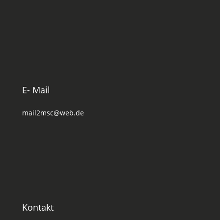
E- Mail
mail2msc@web.de
Kontakt