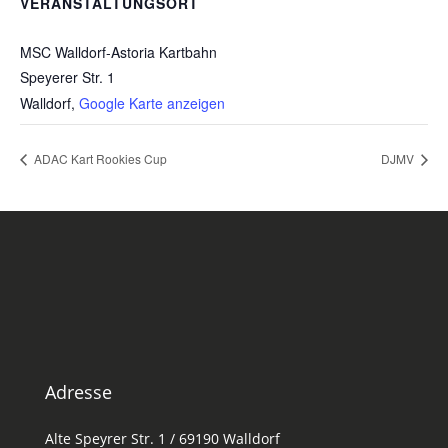
VERANSTALTUNGSORT
MSC Walldorf-Astoria Kartbahn
Speyerer Str. 1
Walldorf
,
Google Karte anzeigen
ADAC Kart Rookies Cup
DJMV
Adresse
Alte Speyrer Str. 1 / 69190 Walldorf